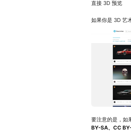
直接 3D 预览
如果你是 3D 艺
要注意的是，如果
BY-SA、CC BY