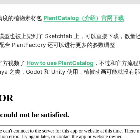
精度的植物素材包
PlantCatalog（介绍）
官网下载
模型也被上架到了 Sketchfab 上，可以直接下载，数
配合 PlantFactory 还可以进行更多的参数调整
官方视频了
How to use PlantCatalog
，不过和官方流程
Maya 之类，Godot 和 Unity 使用，植被动画可能就没