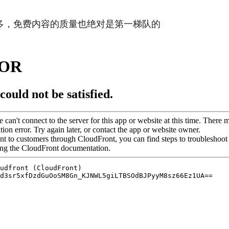
多，免费内容的质量也绝对是第一梯队的