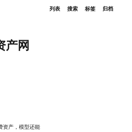
列表
搜索
标签
归档
资产网
免费资产，模型还能