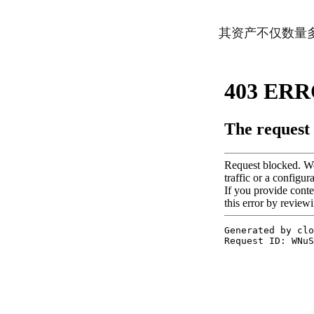
其资产不仅数量