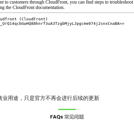
商业用途，只是官方不再会进行后续的更新