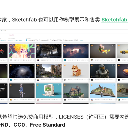
术家，Sketchfab 也可以用作模型展示和售卖
Sketchfa
希望筛选免费商用模型，LICENSES（许可证）需要勾
-ND、CC0、Free Standard