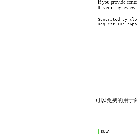
可以免费的用于