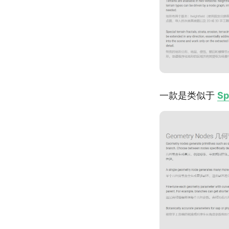
一款是类似于
S