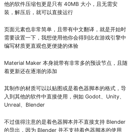
他的软件压缩包更是只有 40MB 大小，且无需安
装，解压后，就可以直接运行
页面元素也非常简单，且带有中文翻译，就是开始时
需要设置一下，我想使用他你会得到比在游戏引擎中
编写材质更直观也更便捷的体验
Material Maker 本身就带有非常多的预设节点，且随
着更新还在逐渐的添加
其制作的材质可以以贴图或是着色器脚本的格式，导
入到其他的软件中直接使用，例如 Godot、Unity、
Unreal、Blender
不过值得注意的是着色器脚本并不直接支持 Blender
的导出，因为 Blender 并不支持着色器脚本的使用