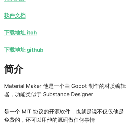
软件文档
下载地址 itch
下载地址 github
简介
Material Maker 他是一个由 Godot 制作的材质编辑
器，功能类似于 Substance Designer
是一个 MIT 协议的开源软件，也就是说不仅仅他是
免费的，还可以用他的源码做任何事情